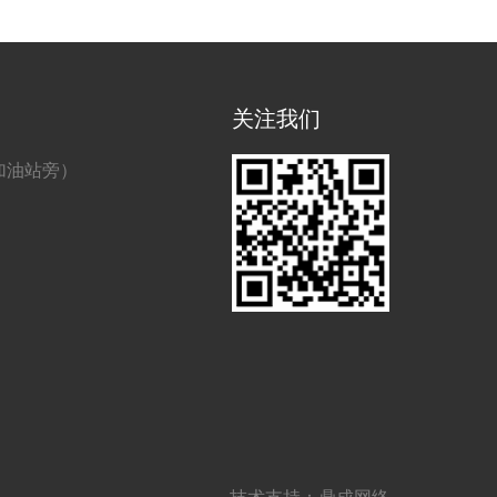
关注我们
（加油站旁）