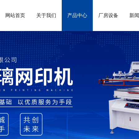
网站首页
关于我们
产品中心
厂房设备
新