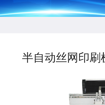
半自动丝网印刷机