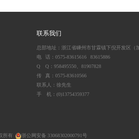
联系我们
总部地址：浙江省嵊州市甘霖镇下倪开发区
电 话：0575-83615616 83615886
Q Q：958495550、81907828
传 真：0575-83610566
联系人：徐先生
手 机：(0)13754359377
版权所有
浙公网安备 33068302000791号